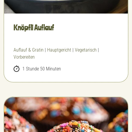
Knöpfli Auflauf
Auflauf & Gratin
|
Hauptgericht
|
Vegetarisch
|
Vorbereiten
1 Stunde 50 Minuten