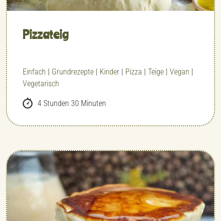
Pizzateig
Einfach
|
Grundrezepte
|
Kinder
|
Pizza
|
Teige
|
Vegan
|
Vegetarisch
4 Stunden 30 Minuten