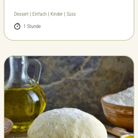
Dessert
|
Einfach
|
Kinder
|
Süss
1 Stunde