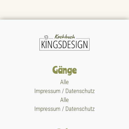
Gänge
Alle
Impressum / Datenschutz
Alle
Impressum / Datenschutz