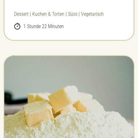
Dessert
|
Kuchen & Torten
|
Süss
|
Vegetarisch
1 Stunde 22 Minuten