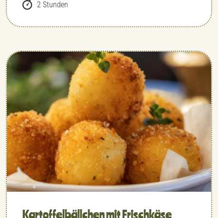
2 Stunden
Kartoffelbällchen mit Frischkäse