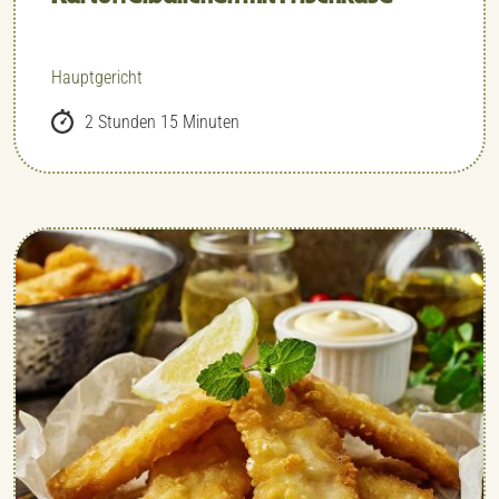
Hauptgericht
2 Stunden 15 Minuten