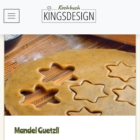
Mandel Guetzli