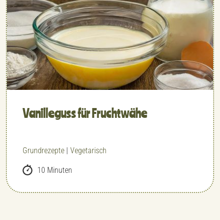
Vanilleguss für Fruchtwähe
Grundrezepte
|
Vegetarisch
10 Minuten