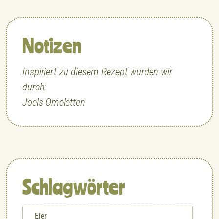
Notizen
Inspiriert zu diesem Rezept wurden wir
durch:
Joels Omeletten
Schlagwörter
Eier