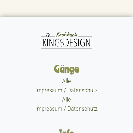
Gänge
Alle
Impressum / Datenschutz
Alle
Impressum / Datenschutz