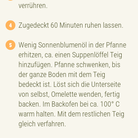
verrühren.
Zugedeckt 60 Minuten ruhen lassen.
Wenig Sonnenblumenöl in der Pfanne
erhitzen, ca. einen Suppenlöffel Teig
hinzufügen. Pfanne schwenken, bis
der ganze Boden mit dem Teig
bedeckt ist. Löst sich die Unterseite
von selbst, Omelette wenden, fertig
backen. Im Backofen bei ca. 100° C
warm halten. Mit dem restlichen Teig
gleich verfahren.