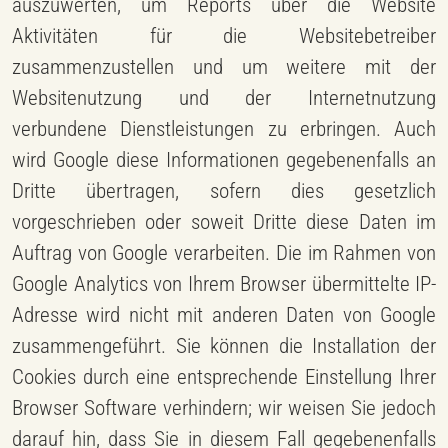
auszuwerten, um Reports über die Website
Aktivitäten für die Websitebetreiber
zusammenzustellen und um weitere mit der
Websitenutzung und der Internetnutzung
verbundene Dienstleistungen zu erbringen. Auch
wird Google diese Informationen gegebenenfalls an
Dritte übertragen, sofern dies gesetzlich
vorgeschrieben oder soweit Dritte diese Daten im
Auftrag von Google verarbeiten. Die im Rahmen von
Google Analytics von Ihrem Browser übermittelte IP-
Adresse wird nicht mit anderen Daten von Google
zusammengeführt. Sie können die Installation der
Cookies durch eine entsprechende Einstellung Ihrer
Browser Software verhindern; wir weisen Sie jedoch
darauf hin, dass Sie in diesem Fall gegebenenfalls