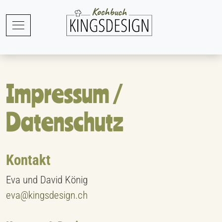
Impressum /
Datenschutz
Kontakt
Eva und David König
eva@kingsdesign.ch