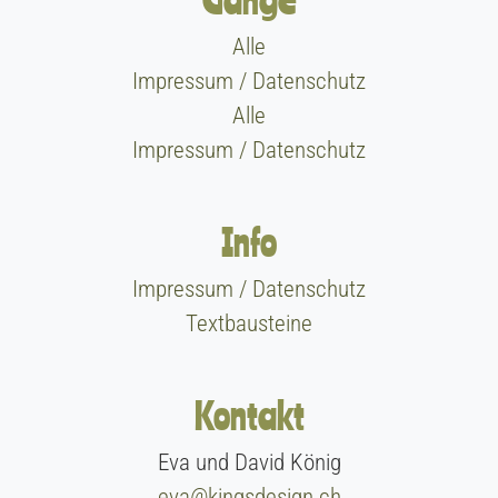
Gänge
Alle
Impressum / Datenschutz
Alle
Impressum / Datenschutz
Info
Impressum / Datenschutz
Textbausteine
Kontakt
Eva und David König
eva@kingsdesign.ch