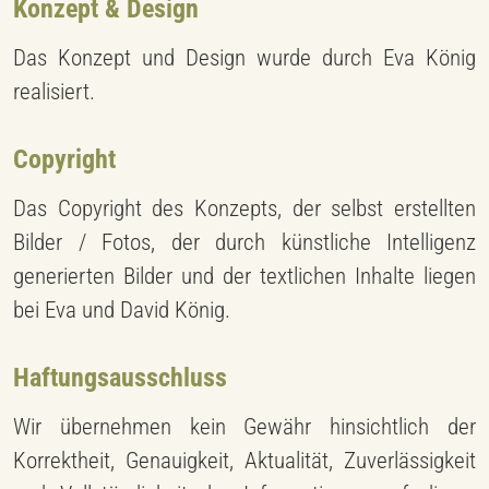
Konzept & Design
Das Konzept und Design wurde durch Eva König
realisiert.
Copyright
Das Copyright des Konzepts, der selbst erstellten
Bilder / Fotos, der durch künstliche Intelligenz
generierten Bilder und der textlichen Inhalte liegen
bei Eva und David König.
Haftungsausschluss
Wir übernehmen kein Gewähr hinsichtlich der
Korrektheit, Genauigkeit, Aktualität, Zuverlässigkeit