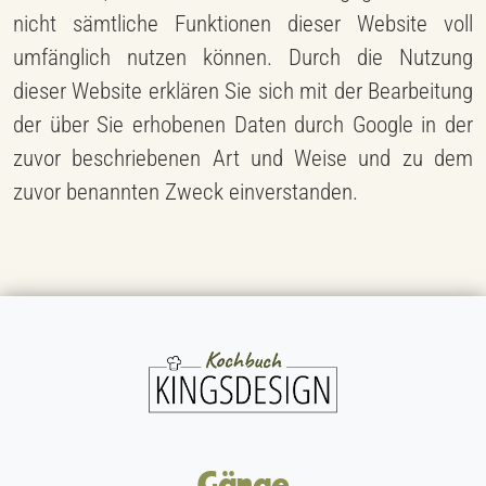
nicht sämtliche Funktionen dieser Website voll
umfänglich nutzen können. Durch die Nutzung
dieser Website erklären Sie sich mit der Bearbeitung
der über Sie erhobenen Daten durch Google in der
zuvor beschriebenen Art und Weise und zu dem
zuvor benannten Zweck einverstanden.