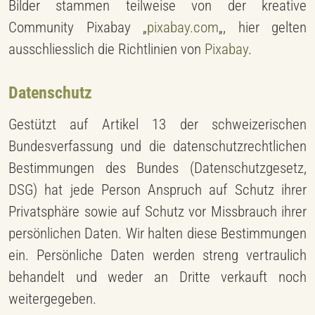
Bilder stammen teilweise von der kreative
Community Pixabay „
pixabay.com
„, hier gelten
ausschliesslich die Richtlinien von
Pixabay
.
Datenschutz
Gestützt auf Artikel 13 der schweizerischen
Bundesverfassung und die datenschutzrechtlichen
Bestimmungen des Bundes (Datenschutzgesetz,
DSG) hat jede Person Anspruch auf Schutz ihrer
Privatsphäre sowie auf Schutz vor Missbrauch ihrer
persönlichen Daten. Wir halten diese Bestimmungen
ein. Persönliche Daten werden streng vertraulich
behandelt und weder an Dritte verkauft noch
weitergegeben.