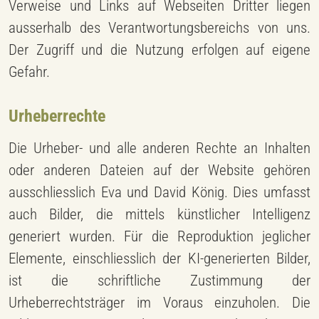
Verweise und Links auf Webseiten Dritter liegen
ausserhalb des Verantwortungsbereichs von uns.
Der Zugriff und die Nutzung erfolgen auf eigene
Gefahr.
Urheberrechte
Die Urheber- und alle anderen Rechte an Inhalten
oder anderen Dateien auf der Website gehören
ausschliesslich Eva und David König. Dies umfasst
auch Bilder, die mittels künstlicher Intelligenz
generiert wurden. Für die Reproduktion jeglicher
Elemente, einschliesslich der KI-generierten Bilder,
ist die schriftliche Zustimmung der
Urheberrechtsträger im Voraus einzuholen. Die