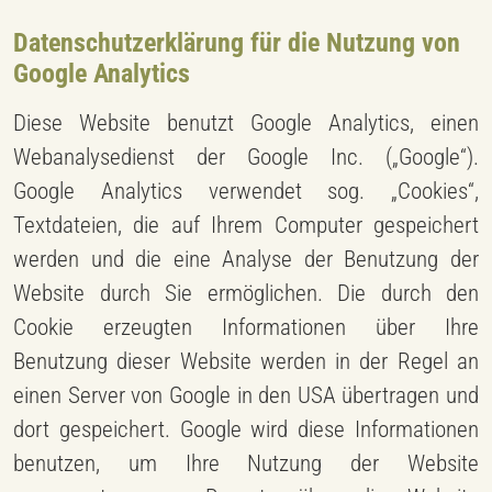
Datenschutzerklärung für die Nutzung von
Google Analytics
Diese Website benutzt Google Analytics, einen
Webanalysedienst der Google Inc. („Google“).
Google Analytics verwendet sog. „Cookies“,
Textdateien, die auf Ihrem Computer gespeichert
werden und die eine Analyse der Benutzung der
Website durch Sie ermöglichen. Die durch den
Cookie erzeugten Informationen über Ihre
Benutzung dieser Website werden in der Regel an
einen Server von Google in den USA übertragen und
dort gespeichert. Google wird diese Informationen
benutzen, um Ihre Nutzung der Website