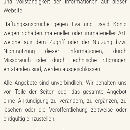
und Vollständigkeit der Informationen auf dieser
Website.
Haftungsansprüche gegen Eva und David König
wegen Schäden materieller oder immaterieller Art,
welche aus dem Zugriff oder der Nutzung bzw.
Nichtnutzung dieser Informationen, durch
Missbrauch oder durch technische Störungen
entstanden sind, werden ausgeschlossen.
Alle Angebote sind unverbindlich. Wir behalten uns
vor, Teile der Seiten oder das gesamte Angebot
ohne Ankündigung zu verändern, zu ergänzen, zu
löschen oder die Veröffentlichung zeitweise oder
endgültig einzustellen.