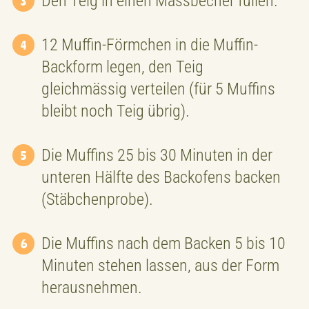
Den Teig in einen Massbecher füllen.
12 Muffin-Förmchen in die Muffin-
Backform legen, den Teig
gleichmässig verteilen (für 5 Muffins
bleibt noch Teig übrig).
Die Muffins 25 bis 30 Minuten in der
unteren Hälfte des Backofens backen
(Stäbchenprobe).
Die Muffins nach dem Backen 5 bis 10
Minuten stehen lassen, aus der Form
herausnehmen.