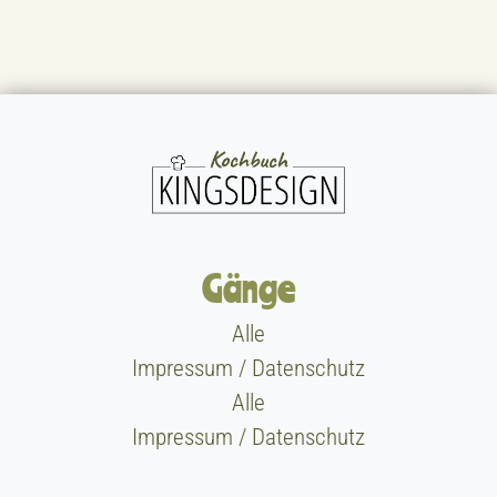
Gänge
Alle
Impressum / Datenschutz
Alle
Impressum / Datenschutz