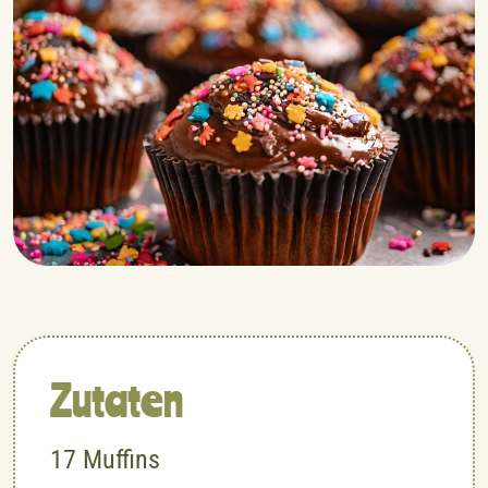
Zutaten
17
Muffins