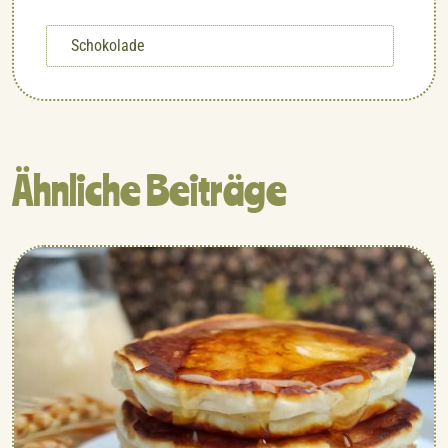
Schokolade
Ähnliche Beiträge