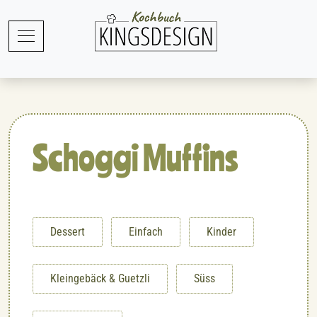
Schoggi Muffins
Dessert
Einfach
Kinder
Kleingebäck & Guetzli
Süss