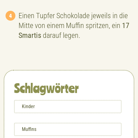
Einen Tupfer Schokolade jeweils in die
Mitte von einem Muffin spritzen, ein
17
Smartis
darauf legen.
Schlagwörter
Kinder
Muffins