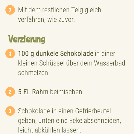
Mit dem restlichen Teig gleich
verfahren, wie zuvor.
Verzierung
100 g dunkele Schokolade
in einer
kleinen Schüssel über dem Wasserbad
schmelzen.
5 EL Rahm
beimischen.
Schokolade in einen Gefrierbeutel
geben, unten eine Ecke abschneiden,
leicht abkühlen lassen.