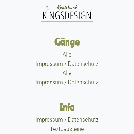
Gänge
Alle
Impressum / Datenschutz
Alle
Impressum / Datenschutz
Info
Impressum / Datenschutz
Textbausteine