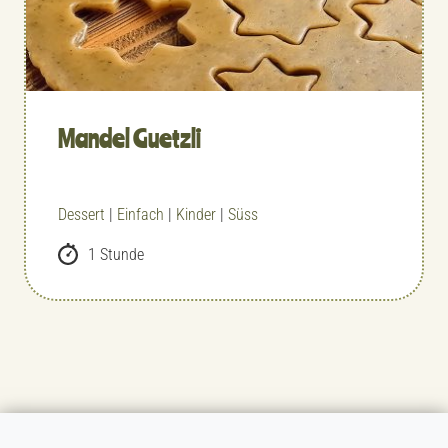
Mandel Guetzli
Dessert
|
Einfach
|
Kinder
|
Süss
1 Stunde