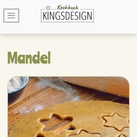
Mandel