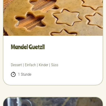
Mandel Guetzli
Dessert
|
Einfach
|
Kinder
|
Süss
1 Stunde