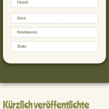
Fleisch
Glacé
Himmbeeren
Shake
Kürzlich veröffentlichte