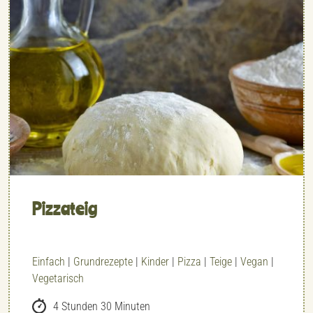
Pizzateig
Einfach
|
Grundrezepte
|
Kinder
|
Pizza
|
Teige
|
Vegan
|
Vegetarisch
4 Stunden 30 Minuten