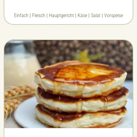
Einfach
|
Fleisch
|
Hauptgericht
|
Käse
|
Salat
|
Vorspeise