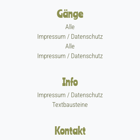
Gänge
Alle
Impressum / Datenschutz
Alle
Impressum / Datenschutz
Info
Impressum / Datenschutz
Textbausteine
Kontakt