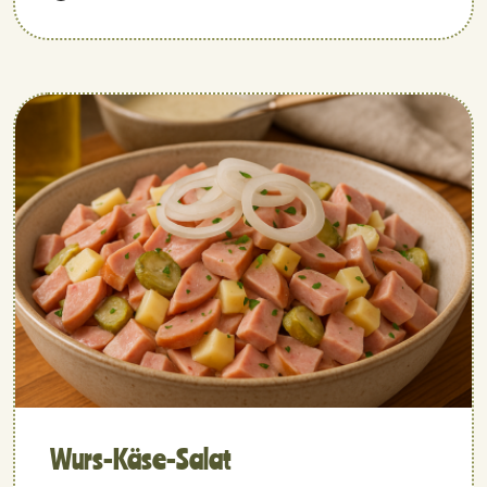
Wurs-Käse-Salat