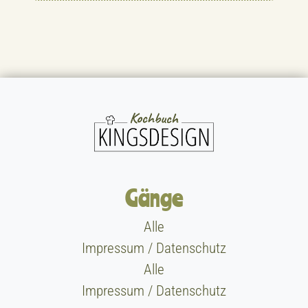
Gänge
Alle
Impressum / Datenschutz
Alle
Impressum / Datenschutz