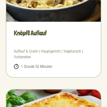
Knöpfli Auflauf
Auflauf & Gratin
|
Hauptgericht
|
Vegetarisch
|
Vorbereiten
1 Stunde 50 Minuten