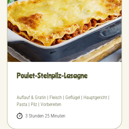
Poulet-Steinpilz-Lasagne
Auflauf & Gratin
|
Fleisch
|
Geflügel
|
Hauptgericht
|
Pasta
|
Pilz
|
Vorbereiten
3 Stunden 25 Minuten