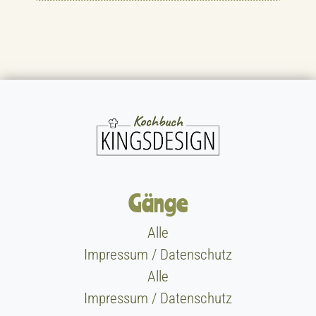
Gänge
Alle
Impressum / Datenschutz
Alle
Impressum / Datenschutz