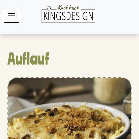
Auflauf