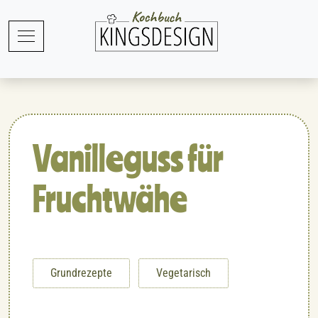
Vanilleguss für
Fruchtwähe
Grundrezepte
Vegetarisch