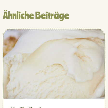
Ähnliche Beiträge