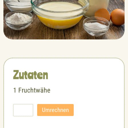
Zutaten
1
Fruchtwähe