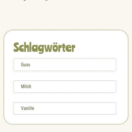
Schlagwörter
Guss
Milch
Vanille