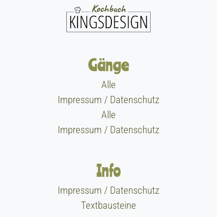
Gänge
Alle
Impressum / Datenschutz
Alle
Impressum / Datenschutz
Info
Impressum / Datenschutz
Textbausteine